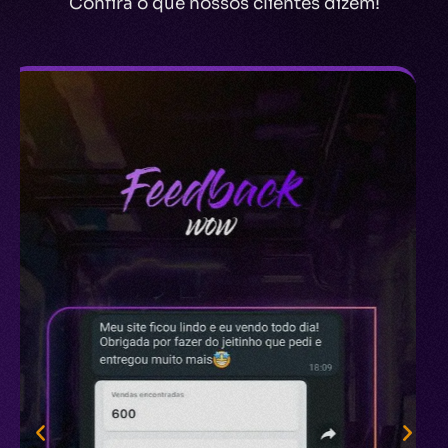
Confira o que nossos clientes dizem!