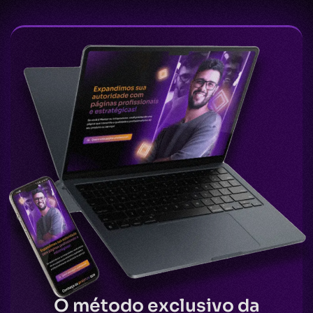
O método exclusivo da