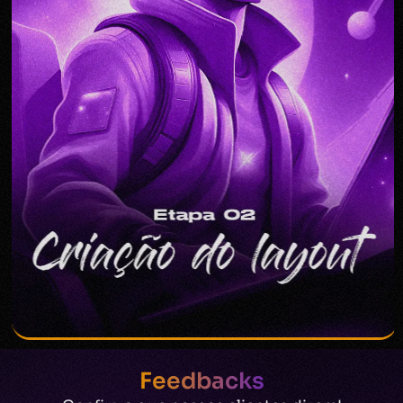
Feedbacks