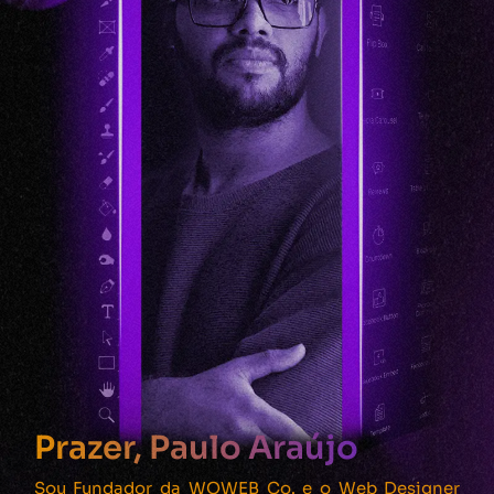
Prazer, Paulo Araújo
Sou Fundador da WOWEB Co. e o Web Designer